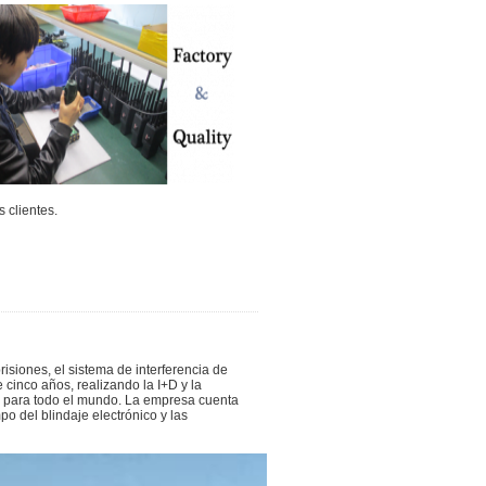
 clientes.
isiones, el sistema de interferencia de
 cinco años, realizando la I+D y la
a para todo el mundo. La empresa cuenta
o del blindaje electrónico y las