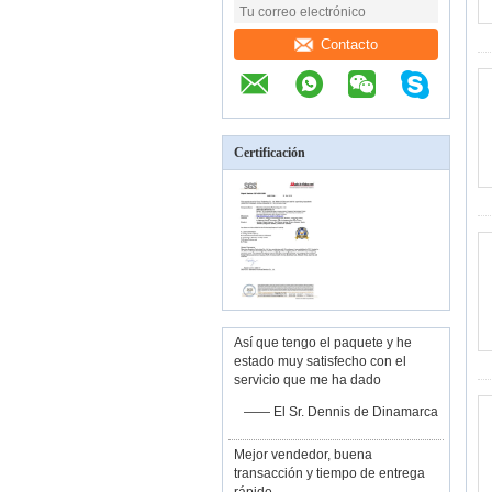
Contacto
Certificación
Así que tengo el paquete y he
estado muy satisfecho con el
servicio que me ha dado
—— El Sr. Dennis de Dinamarca
Mejor vendedor, buena
transacción y tiempo de entrega