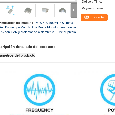
Delivery Time:
Payment Terms:
Contacto
Ampliación de imagen :
150W 400-500MHz Sistema
Anti Drone Fpv Modulo Anti Drone Modulo para detector
Fpv con GAN y protector de aislamiento
Mejor precio
cripción detallada del producto
ámetros del producto