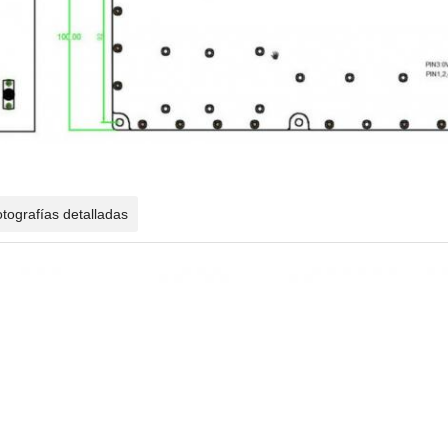
tografías detalladas