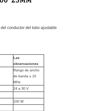
 del conductor del tubo ajustable
Las
observaciones
Rango de ancho
de banda ± 10
MHz
24 a 30 V
100 W