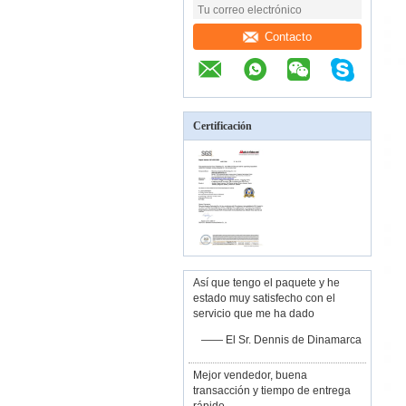
Contacto
Certificación
Así que tengo el paquete y he
estado muy satisfecho con el
servicio que me ha dado
—— El Sr. Dennis de Dinamarca
Mejor vendedor, buena
transacción y tiempo de entrega