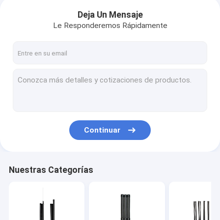
Deja Un Mensaje
Le Responderemos Rápidamente
Continuar
Nuestras Categorías