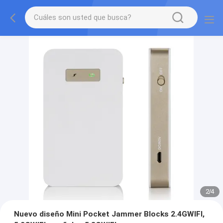
2
/
4
Nuevo diseño Mini Pocket Jammer Blocks 2.4GWIFI,