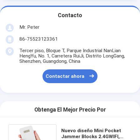
Contacto
Mr. Peter
86-75523123361
Tercer piso, Bloque T, Parque Industrial NanLian
HengYu, No. 1, Carretera RuiJi, Distrito LongGang,
Shenzhen, Guangdong, China
Contactar ahora
Obtenga El Mejor Precio Por
Nuevo diseño Mini Pocket
Jammer Blocks 2.4GWIFI,