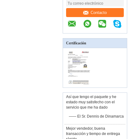
Contacto
Certificación
Así que tengo el paquete y he
estado muy satisfecho con el
servicio que me ha dado
—— El Sr. Dennis de Dinamarca
Mejor vendedor, buena
transacción y tiempo de entrega