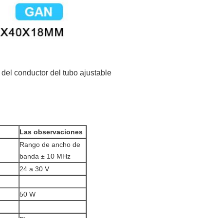
 del conductor del tubo ajustable
Las observaciones
Rango de ancho de
banda ± 10 MHz
24 a 30 V
50 W