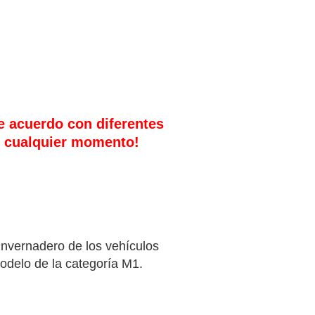
e acuerdo con diferentes
en cualquier momento!
invernadero de los vehículos
odelo de la categoría M1.