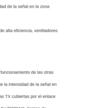
dad de la señal en la zona
e alta eficiencia, ventiladores
l funcionamiento de las otras
 la intensidad de la señal en
as TX cubiertas por el enlace