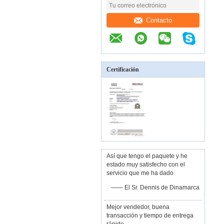
Contacto
Certificación
Así que tengo el paquete y he
estado muy satisfecho con el
servicio que me ha dado
—— El Sr. Dennis de Dinamarca
Mejor vendedor, buena
transacción y tiempo de entrega