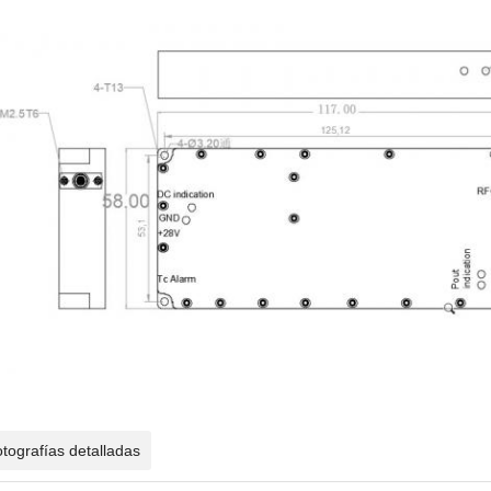
tografías detalladas