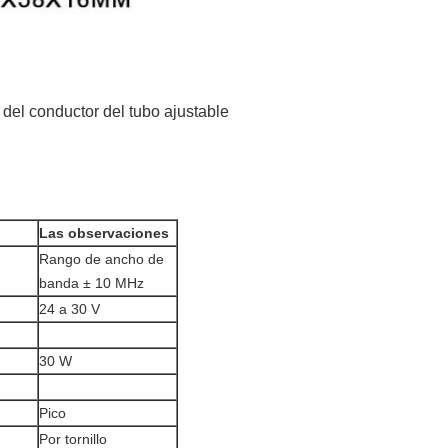
 del conductor del tubo ajustable
Las observaciones
Rango de ancho de
banda ± 10 MHz
24 a 30 V
30 W
Pico
Por tornillo