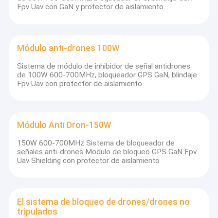
Fpv Uav con GaN y protector de aislamiento
Módulo anti-drones 100W
Sistema de módulo de inhibidor de señal antidrones
de 100W 600-700MHz, bloqueador GPS GaN, blindaje
Fpv Uav con protector de aislamiento
Módulo Anti Dron-150W
150W 600-700MHz Sistema de bloqueador de
señales anti-drones Modulo de bloqueo GPS GaN Fpv
Uav Shielding con protector de aislamiento
El sistema de bloqueo de drones/drones no
tripulados