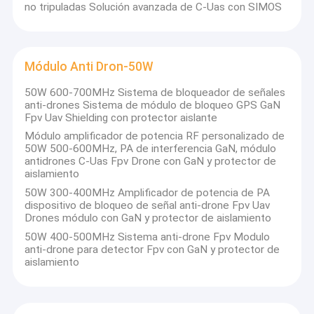
no tripuladas Solución avanzada de C-Uas con SIMOS
Módulo Anti Dron-50W
50W 600-700MHz Sistema de bloqueador de señales
anti-drones Sistema de módulo de bloqueo GPS GaN
Fpv Uav Shielding con protector aislante
Módulo amplificador de potencia RF personalizado de
50W 500-600MHz, PA de interferencia GaN, módulo
antidrones C-Uas Fpv Drone con GaN y protector de
aislamiento
50W 300-400MHz Amplificador de potencia de PA
dispositivo de bloqueo de señal anti-drone Fpv Uav
Drones módulo con GaN y protector de aislamiento
50W 400-500MHz Sistema anti-drone Fpv Modulo
anti-drone para detector Fpv con GaN y protector de
aislamiento