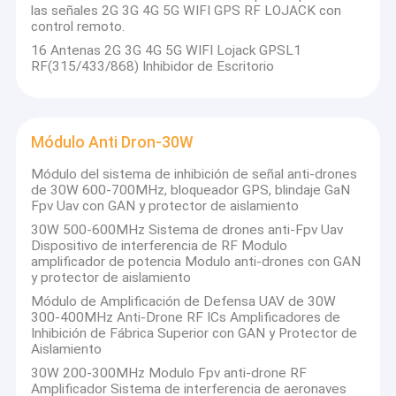
las señales 2G 3G 4G 5G WIFI GPS RF LOJACK con
control remoto.
16 Antenas 2G 3G 4G 5G WIFI Lojack GPSL1
RF(315/433/868) Inhibidor de Escritorio
Módulo Anti Dron-30W
Módulo del sistema de inhibición de señal anti-drones
de 30W 600-700MHz, bloqueador GPS, blindaje GaN
Fpv Uav con GAN y protector de aislamiento
30W 500-600MHz Sistema de drones anti-Fpv Uav
Dispositivo de interferencia de RF Modulo
amplificador de potencia Modulo anti-drones con GAN
y protector de aislamiento
Módulo de Amplificación de Defensa UAV de 30W
300-400MHz Anti-Drone RF ICs Amplificadores de
Inhibición de Fábrica Superior con GAN y Protector de
Aislamiento
30W 200-300MHz Modulo Fpv anti-drone RF
Amplificador Sistema de interferencia de aeronaves